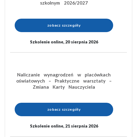
szkolnym 2026/2027
zobacz szczegóły
Szkolenie online, 20 sierpnia 2026
Naliczanie wynagrodzeń w placówkach
oświatowych – Praktyczne warsztaty –
Zmiana Karty Nauczyciela
zobacz szczegóły
Szkolenie online, 21 sierpnia 2026