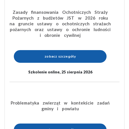
Zasady finansowania Ochotniczych Straży
Pożarnych z budżetów JST w 2026 roku
na gruncie ustawy o ochotniczych strażach
pożarnych oraz ustawy o ochronie ludności
i obronie cywilnej
zobacz szczegóły
Szkolenie online, 25 sierpnia 2026
Problematyka zwierząt w kontekście zadań
gminy i powiatu