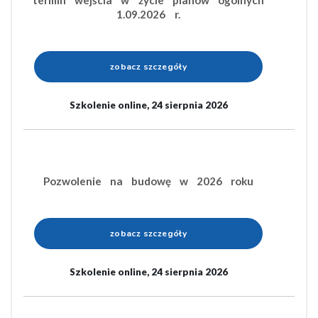
termin wejścia w życie planów ogólnych
1.09.2026 r.
zobacz szczegóły
Szkolenie online, 24 sierpnia 2026
Pozwolenie na budowę w 2026 roku
zobacz szczegóły
Szkolenie online, 24 sierpnia 2026