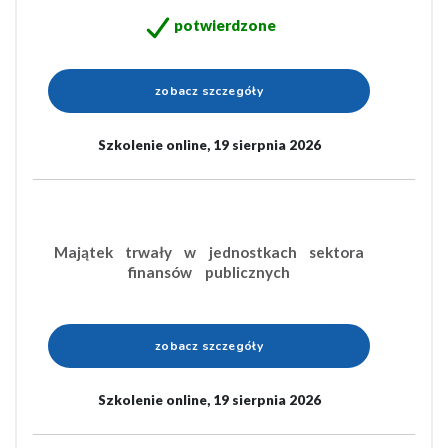
potwierdzone
zobacz szczegóły
Szkolenie online, 19 sierpnia 2026
Majątek trwały w jednostkach sektora
finansów publicznych
zobacz szczegóły
Szkolenie online, 19 sierpnia 2026