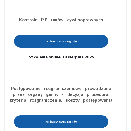
Kontrole PIP umów cywilnoprawnych
zobacz szczegóły
Szkolenie online, 10 sierpnia 2026
Postępowanie rozgraniczeniowe prowadzone
przez organy gminy - decyzja procedura,
kryteria rozgraniczenia, koszty postępowania
zobacz szczegóły