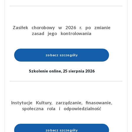
Zasiłek chorobowy w 2026 r. po zmianie
zasad jego kontrolowania
zobacz szczegóły
Szkolenie online, 25 sierpnia 2026
Instytucje Kultury, zarządzanie, finasowanie,
społeczna rola i odpowiedzialność
zobacz szczegóły