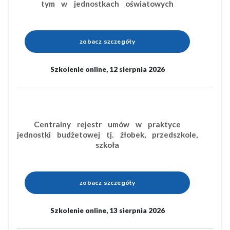
tym w jednostkach oświatowych
zobacz szczegóły
Szkolenie online, 12 sierpnia 2026
Centralny rejestr umów w praktyce
jednostki budżetowej tj. żłobek, przedszkole,
szkoła
zobacz szczegóły
Szkolenie online, 13 sierpnia 2026