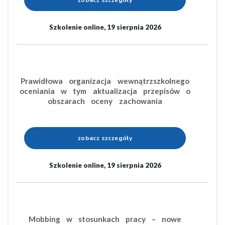
zobacz szczegóły
Szkolenie online, 19 sierpnia 2026
Prawidłowa organizacja wewnątrzszkolnego
oceniania w tym aktualizacja przepisów o
obszarach oceny zachowania
zobacz szczegóły
Szkolenie online, 19 sierpnia 2026
Mobbing w stosunkach pracy – nowe