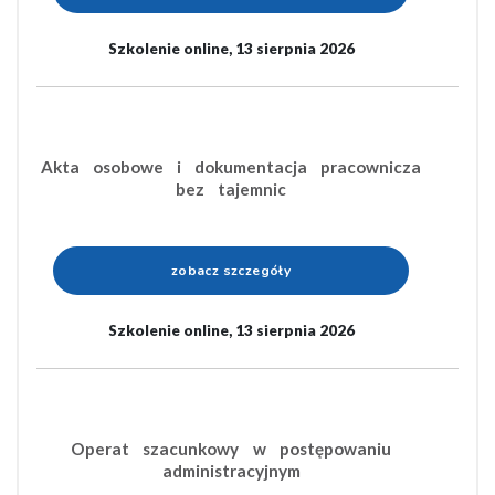
Szkolenie online, 13 sierpnia 2026
Akta osobowe i dokumentacja pracownicza
bez tajemnic
zobacz szczegóły
Szkolenie online, 13 sierpnia 2026
Operat szacunkowy w postępowaniu
administracyjnym