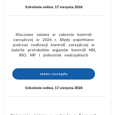
Szkolenie online, 17 sierpnia 2026
Kluczowe zmiany w zakresie kontroli
zarządczej w 2026 r. Błędy popełniane
podczas realizacji kontroli zarządczej w
świetle protokołów organów kontroli NIK,
RIO, MF i jednostek nadrzędnych
zobacz szczegóły
Szkolenie online, 17 sierpnia 2026