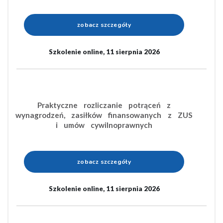
zobacz szczegóły
Szkolenie online, 11 sierpnia 2026
Praktyczne rozliczanie potrąceń z
wynagrodzeń, zasiłków finansowanych z ZUS
i umów cywilnoprawnych
zobacz szczegóły
Szkolenie online, 11 sierpnia 2026