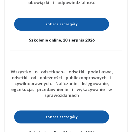
obowiązki i odpowiedzialność
zobacz szczegóły
Szkolenie online, 20 sierpnia 2026
Wszystko o odsetkach- odsetki podatkowe,
odsetki od należności publicznoprawnych i
cywilnoprawnych. Naliczanie, księgowanie,
egzekucja, przedawnienie i wykazywanie w
sprawozdaniach
zobacz szczegóły