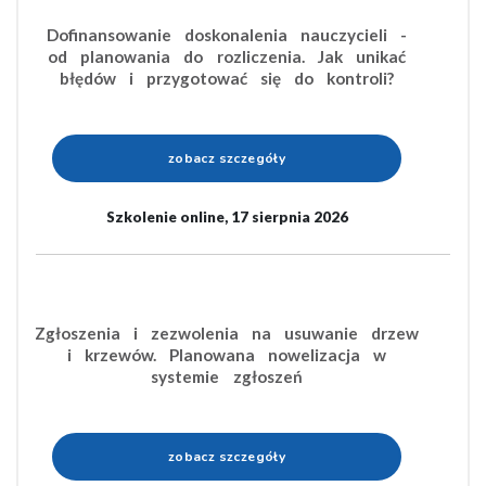
Dofinansowanie doskonalenia nauczycieli -
od planowania do rozliczenia. Jak unikać
błędów i przygotować się do kontroli?
zobacz szczegóły
Szkolenie online, 17 sierpnia 2026
Zgłoszenia i zezwolenia na usuwanie drzew
i krzewów. Planowana nowelizacja w
systemie zgłoszeń
zobacz szczegóły