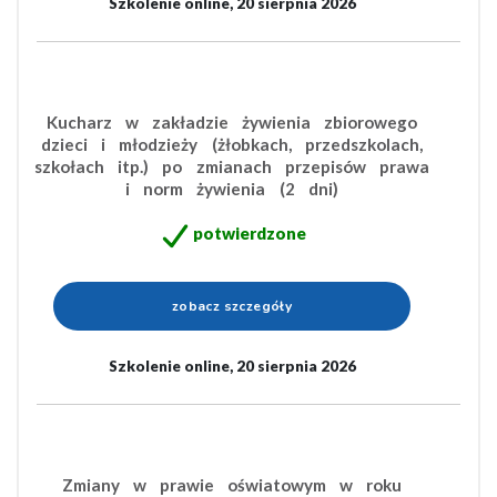
Szkolenie online, 20 sierpnia 2026
Kucharz w zakładzie żywienia zbiorowego
dzieci i młodzieży (żłobkach, przedszkolach,
szkołach itp.) po zmianach przepisów prawa
i norm żywienia (2 dni)
potwierdzone
zobacz szczegóły
Szkolenie online, 20 sierpnia 2026
Zmiany w prawie oświatowym w roku