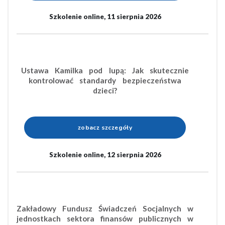
Szkolenie online, 11 sierpnia 2026
Ustawa Kamilka pod lupą: Jak skutecznie
kontrolować standardy bezpieczeństwa
dzieci?
zobacz szczegóły
Szkolenie online, 12 sierpnia 2026
Zakładowy Fundusz Świadczeń Socjalnych w
jednostkach sektora finansów publicznych w