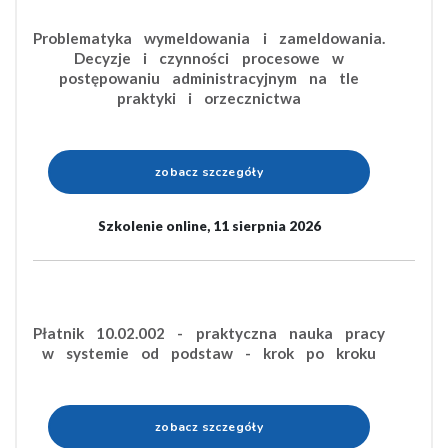
Problematyka wymeldowania i zameldowania.
Decyzje i czynności procesowe w
postępowaniu administracyjnym na tle
praktyki i orzecznictwa
zobacz szczegóły
Szkolenie online, 11 sierpnia 2026
Płatnik 10.02.002 - praktyczna nauka pracy
w systemie od podstaw - krok po kroku
zobacz szczegóły