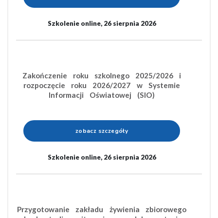
Szkolenie online, 26 sierpnia 2026
Zakończenie roku szkolnego 2025/2026 i
rozpoczęcie roku 2026/2027 w Systemie
Informacji Oświatowej (SIO)
zobacz szczegóły
Szkolenie online, 26 sierpnia 2026
Przygotowanie zakładu żywienia zbiorowego