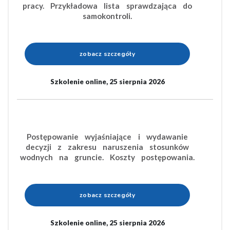
pracy. Przykładowa lista sprawdzająca do
samokontroli.
zobacz szczegóły
Szkolenie online, 25 sierpnia 2026
Postępowanie wyjaśniające i wydawanie
decyzji z zakresu naruszenia stosunków
wodnych na gruncie. Koszty postępowania.
zobacz szczegóły
Szkolenie online, 25 sierpnia 2026