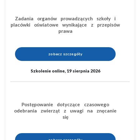
Zadania organów prowadzących szkoły i
placówki oświatowe wynikające z przepisów
prawa
zobacz szczegóły
Szkolenie online, 19 sierpnia 2026
Postępowanie dotyczące czasowego
odebrania zwierząt z uwagi na znęcanie
się