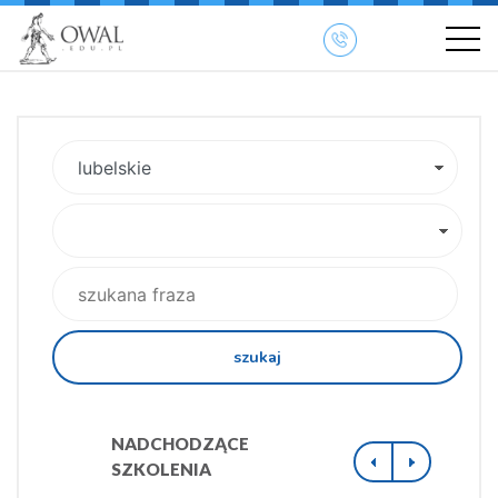
szukaj
NADCHODZĄCE
SZKOLENIA