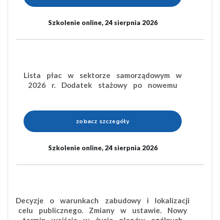
Szkolenie online, 24 sierpnia 2026
Lista płac w sektorze samorządowym w
2026 r. Dodatek stażowy po nowemu
zobacz szczegóły
Szkolenie online, 24 sierpnia 2026
Decyzje o warunkach zabudowy i lokalizacji
celu publicznego. Zmiany w ustawie. Nowy