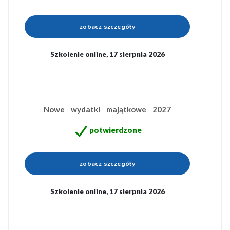
zobacz szczegóły
Szkolenie online, 17 sierpnia 2026
Nowe wydatki majątkowe 2027
potwierdzone
zobacz szczegóły
Szkolenie online, 17 sierpnia 2026