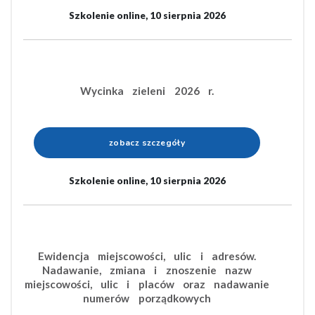
Szkolenie online, 10 sierpnia 2026
Wycinka zieleni 2026 r.
zobacz szczegóły
Szkolenie online, 10 sierpnia 2026
Ewidencja miejscowości, ulic i adresów.
Nadawanie, zmiana i znoszenie nazw
miejscowości, ulic i placów oraz nadawanie
numerów porządkowych