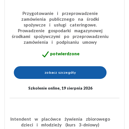
Przygotowanie i przeprowadzenie
zamówienia publicznego na środki
spożywcze i usługi cateringowe.
Prowadzenie gospodarki magazynowej
środkami spożywczymi po przeprowadzeniu
zamówienia i podpisaniu umowy
potwierdzone
zobacz szczegóły
Szkolenie online, 19 sierpnia 2026
Intendent w placówce żywienia zbiorowego
dzieci i młodzieży (kurs 3-dniowy)