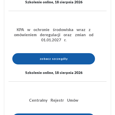
Szkolenie online, 18 sierpnia 2026
KPA w ochronie środowiska wraz z
omówieniem deregulacji oraz zmian od
01.01.2027 r.
zobacz szczegóły
Szkolenie online, 18 sierpnia 2026
Centralny Rejestr Umów