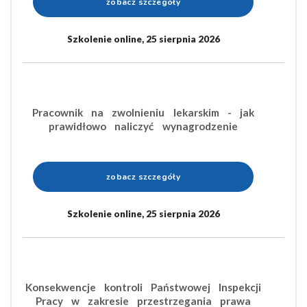
zobacz szczegóły
Szkolenie online, 25 sierpnia 2026
Pracownik na zwolnieniu lekarskim - jak
prawidłowo naliczyć wynagrodzenie
zobacz szczegóły
Szkolenie online, 25 sierpnia 2026
Konsekwencje kontroli Państwowej Inspekcji
Pracy w zakresie przestrzegania prawa