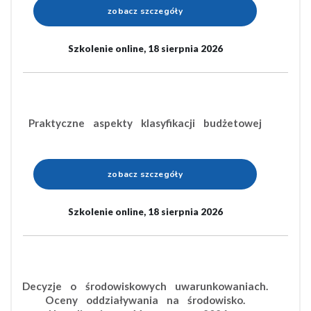
zobacz szczegóły
Szkolenie online, 18 sierpnia 2026
Praktyczne aspekty klasyfikacji budżetowej
zobacz szczegóły
Szkolenie online, 18 sierpnia 2026
Decyzje o środowiskowych uwarunkowaniach.
Oceny oddziaływania na środowisko.