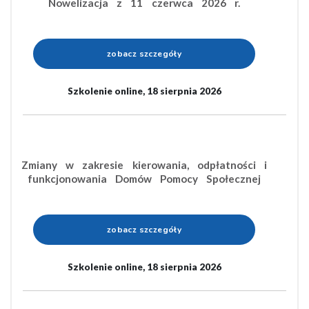
Nowelizacja z 11 czerwca 2026 r.
zobacz szczegóły
Szkolenie online, 18 sierpnia 2026
Zmiany w zakresie kierowania, odpłatności i
funkcjonowania Domów Pomocy Społecznej
zobacz szczegóły
Szkolenie online, 18 sierpnia 2026