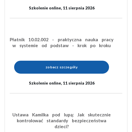
Szkolenie online, 11 sierpnia 2026
Płatnik 10.02.002 - praktyczna nauka pracy
w systemie od podstaw - krok po kroku
zobacz szczegóły
Szkolenie online, 11 sierpnia 2026
Ustawa Kamilka pod lupą: Jak skutecznie
kontrolować standardy bezpieczeństwa
dzieci?