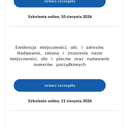
zobacz szczegóły
Szkolenie online, 10 sierpnia 2026
Ewidencja miejscowości, ulic i adresów.
Nadawanie, zmiana i znoszenie nazw
miejscowości, ulic i placów oraz nadawanie
numerów porządkowych
zobacz szczegóły
Szkolenie online, 11 sierpnia 2026