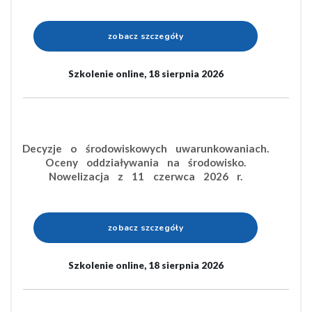
zobacz szczegóły
Szkolenie online, 18 sierpnia 2026
Decyzje o środowiskowych uwarunkowaniach.
Oceny oddziaływania na środowisko.
Nowelizacja z 11 czerwca 2026 r.
zobacz szczegóły
Szkolenie online, 18 sierpnia 2026