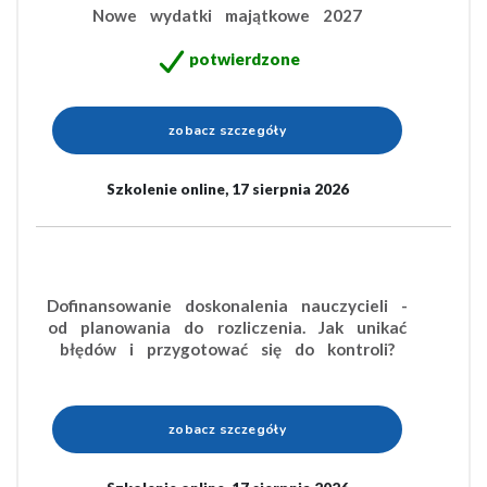
Nowe wydatki majątkowe 2027
potwierdzone
zobacz szczegóły
Szkolenie online, 17 sierpnia 2026
Dofinansowanie doskonalenia nauczycieli -
od planowania do rozliczenia. Jak unikać
błędów i przygotować się do kontroli?
zobacz szczegóły