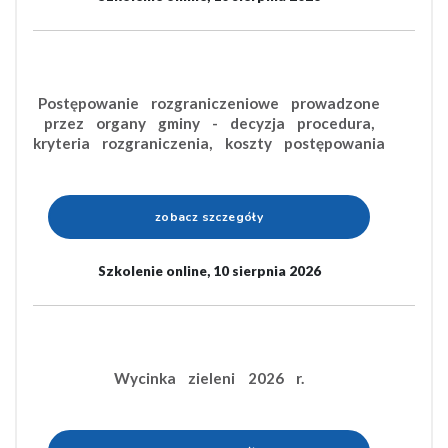
Postępowanie rozgraniczeniowe prowadzone
przez organy gminy - decyzja procedura,
kryteria rozgraniczenia, koszty postępowania
zobacz szczegóły
Szkolenie online, 10 sierpnia 2026
Wycinka zieleni 2026 r.