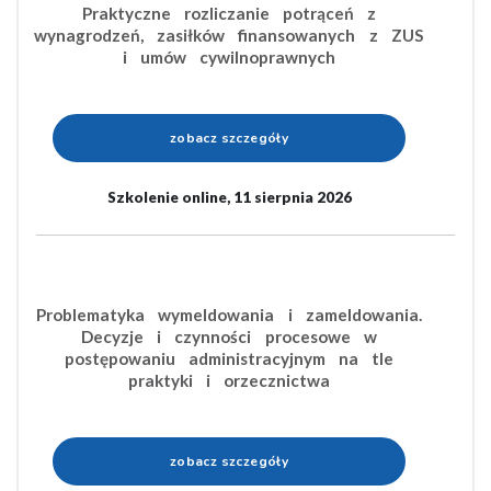
Praktyczne rozliczanie potrąceń z
wynagrodzeń, zasiłków finansowanych z ZUS
i umów cywilnoprawnych
zobacz szczegóły
Szkolenie online, 11 sierpnia 2026
Problematyka wymeldowania i zameldowania.
Decyzje i czynności procesowe w
postępowaniu administracyjnym na tle
praktyki i orzecznictwa
zobacz szczegóły