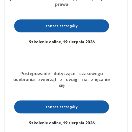
prawa
zobacz szczegóły
Szkolenie online, 19 sierpnia 2026
Postępowanie dotyczące czasowego
odebrania zwierząt z uwagi na znęcanie
się
zobacz szczegóły
Szkolenie online, 19 sierpnia 2026