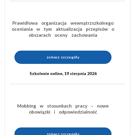
Prawidłowa organizacja wewnątrzszkolnego
oceniania w tym aktualizacja przepisów o
obszarach oceny zachowania
zobacz szczegóły
Szkolenie online, 19 sierpnia 2026
Mobbing w stosunkach pracy – nowe
obowiązki i odpowiedzialność
zobacz szczegóły