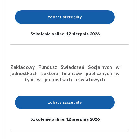
zobacz szczegóły
Szkolenie online, 12 sierpnia 2026
Zakładowy Fundusz Świadczeń Socjalnych w
jednostkach sektora finansów publicznych w
tym w jednostkach oświatowych
zobacz szczegóły
Szkolenie online, 12 sierpnia 2026