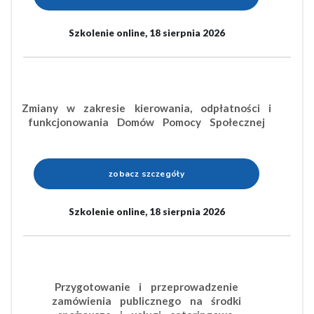
Szkolenie online, 18 sierpnia 2026
Zmiany w zakresie kierowania, odpłatności i
funkcjonowania Domów Pomocy Społecznej
zobacz szczegóły
Szkolenie online, 18 sierpnia 2026
Przygotowanie i przeprowadzenie
zamówienia publicznego na środki