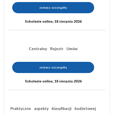
zobacz szczegóły
Szkolenie online, 18 sierpnia 2026
Centralny Rejestr Umów
zobacz szczegóły
Szkolenie online, 18 sierpnia 2026
Praktyczne aspekty klasyfikacji budżetowej