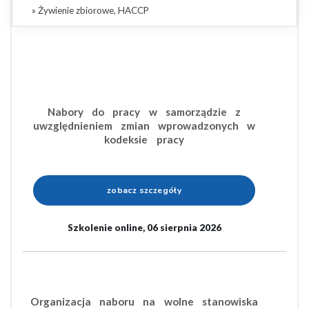
» Żywienie zbiorowe, HACCP
Nabory do pracy w samorządzie z
uwzględnieniem zmian wprowadzonych w
kodeksie pracy
zobacz szczegóły
Szkolenie online, 06 sierpnia 2026
Organizacja naboru na wolne stanowiska