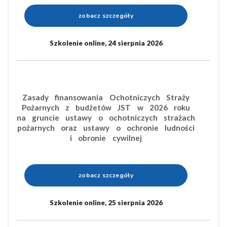
zobacz szczegóły
Szkolenie online, 24 sierpnia 2026
Zasady finansowania Ochotniczych Straży
Pożarnych z budżetów JST w 2026 roku
na gruncie ustawy o ochotniczych strażach
pożarnych oraz ustawy o ochronie ludności
i obronie cywilnej
zobacz szczegóły
Szkolenie online, 25 sierpnia 2026