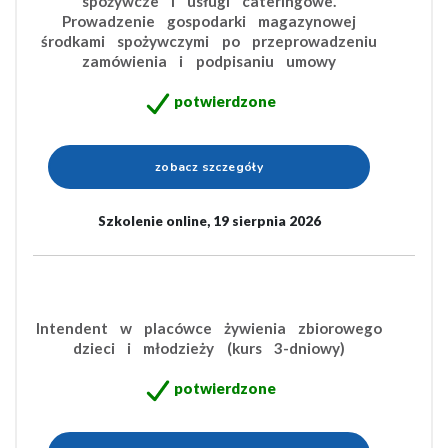
spożywcze i usługi cateringowe.
Prowadzenie gospodarki magazynowej
środkami spożywczymi po przeprowadzeniu
zamówienia i podpisaniu umowy
potwierdzone
zobacz szczegóły
Szkolenie online, 19 sierpnia 2026
Intendent w placówce żywienia zbiorowego
dzieci i młodzieży (kurs 3-dniowy)
potwierdzone