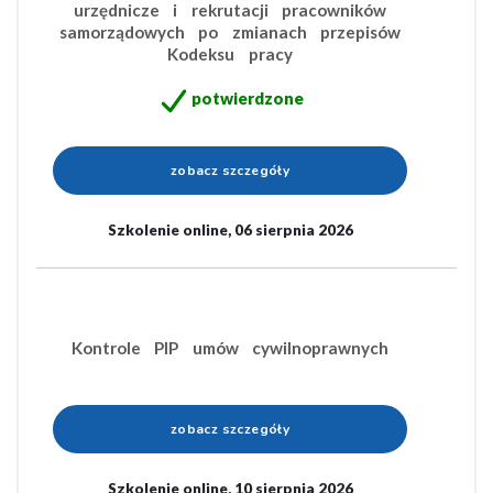
urzędnicze i rekrutacji pracowników
samorządowych po zmianach przepisów
Kodeksu pracy
potwierdzone
zobacz szczegóły
Szkolenie online, 06 sierpnia 2026
Kontrole PIP umów cywilnoprawnych
zobacz szczegóły
Szkolenie online, 10 sierpnia 2026