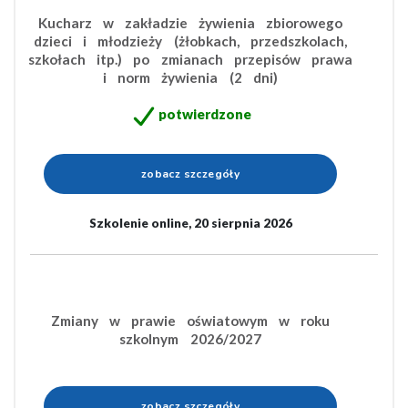
Kucharz w zakładzie żywienia zbiorowego
dzieci i młodzieży (żłobkach, przedszkolach,
szkołach itp.) po zmianach przepisów prawa
i norm żywienia (2 dni)
potwierdzone
zobacz szczegóły
Szkolenie online, 20 sierpnia 2026
Zmiany w prawie oświatowym w roku
szkolnym 2026/2027
zobacz szczegóły