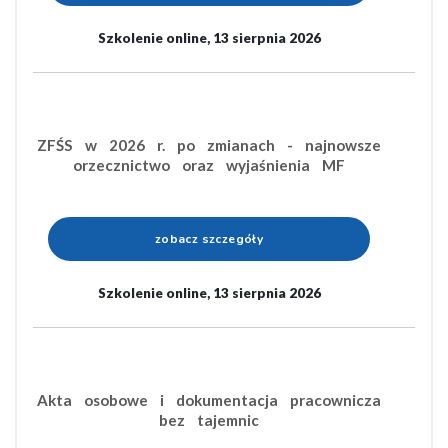
Szkolenie online, 13 sierpnia 2026
ZFŚS w 2026 r. po zmianach - najnowsze
orzecznictwo oraz wyjaśnienia MF
zobacz szczegóły
Szkolenie online, 13 sierpnia 2026
Akta osobowe i dokumentacja pracownicza
bez tajemnic