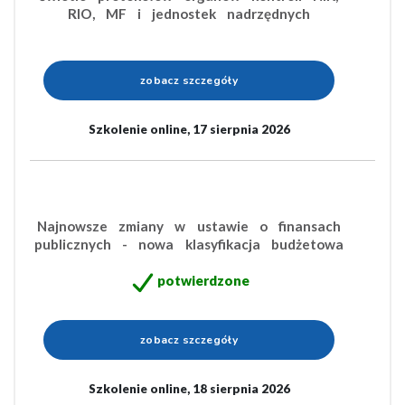
RIO, MF i jednostek nadrzędnych
zobacz szczegóły
Szkolenie online, 17 sierpnia 2026
Najnowsze zmiany w ustawie o finansach
publicznych - nowa klasyfikacja budżetowa
potwierdzone
zobacz szczegóły
Szkolenie online, 18 sierpnia 2026