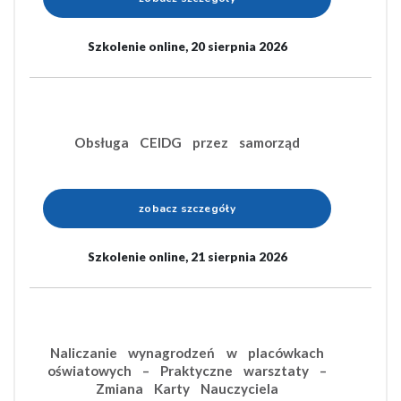
Szkolenie online, 20 sierpnia 2026
Obsługa CEIDG przez samorząd
zobacz szczegóły
Szkolenie online, 21 sierpnia 2026
Naliczanie wynagrodzeń w placówkach
oświatowych – Praktyczne warsztaty –
Zmiana Karty Nauczyciela