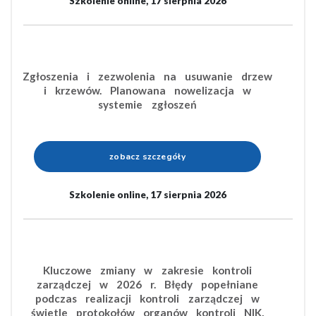
Szkolenie online, 17 sierpnia 2026
Zgłoszenia i zezwolenia na usuwanie drzew
i krzewów. Planowana nowelizacja w
systemie zgłoszeń
zobacz szczegóły
Szkolenie online, 17 sierpnia 2026
Kluczowe zmiany w zakresie kontroli
zarządczej w 2026 r. Błędy popełniane
podczas realizacji kontroli zarządczej w
świetle protokołów organów kontroli NIK,