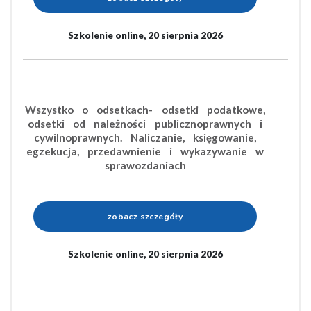
Szkolenie online, 20 sierpnia 2026
Wszystko o odsetkach- odsetki podatkowe,
odsetki od należności publicznoprawnych i
cywilnoprawnych. Naliczanie, księgowanie,
egzekucja, przedawnienie i wykazywanie w
sprawozdaniach
zobacz szczegóły
Szkolenie online, 20 sierpnia 2026