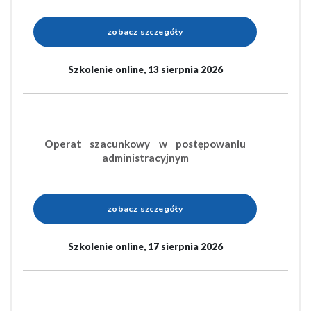
zobacz szczegóły
Szkolenie online, 13 sierpnia 2026
Operat szacunkowy w postępowaniu
administracyjnym
zobacz szczegóły
Szkolenie online, 17 sierpnia 2026