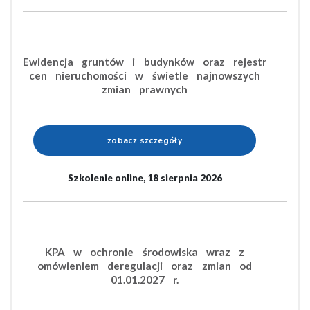
Ewidencja gruntów i budynków oraz rejestr
cen nieruchomości w świetle najnowszych
zmian prawnych
zobacz szczegóły
Szkolenie online, 18 sierpnia 2026
KPA w ochronie środowiska wraz z
omówieniem deregulacji oraz zmian od
01.01.2027 r.