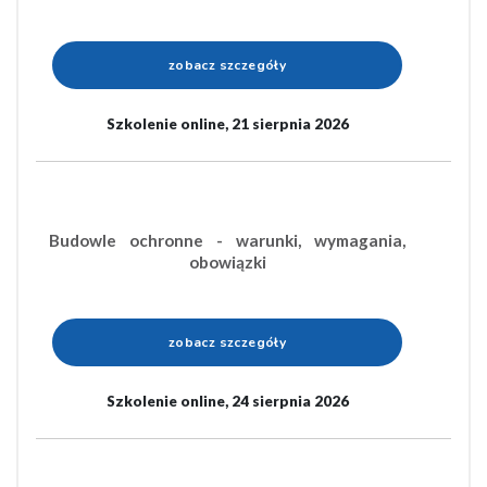
zobacz szczegóły
Szkolenie online, 21 sierpnia 2026
Budowle ochronne - warunki, wymagania,
obowiązki
zobacz szczegóły
Szkolenie online, 24 sierpnia 2026