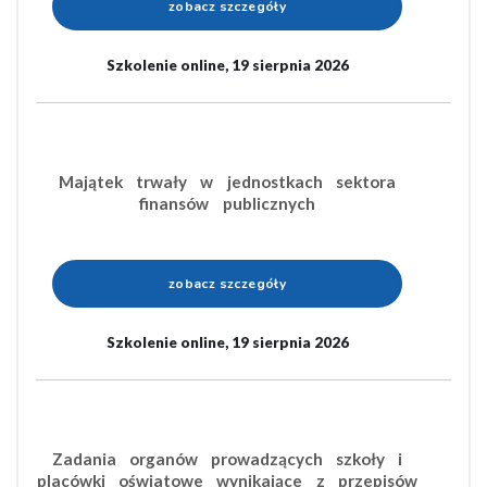
zobacz szczegóły
Szkolenie online, 19 sierpnia 2026
Majątek trwały w jednostkach sektora
finansów publicznych
zobacz szczegóły
Szkolenie online, 19 sierpnia 2026
Zadania organów prowadzących szkoły i
placówki oświatowe wynikające z przepisów