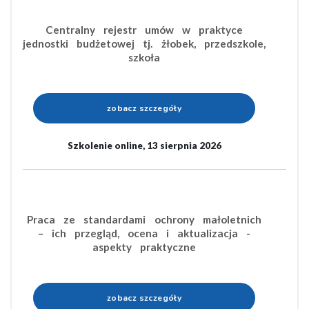
Centralny rejestr umów w praktyce
jednostki budżetowej tj. żłobek, przedszkole,
szkoła
zobacz szczegóły
Szkolenie online, 13 sierpnia 2026
Praca ze standardami ochrony małoletnich
– ich przegląd, ocena i aktualizacja -
aspekty praktyczne
zobacz szczegóły