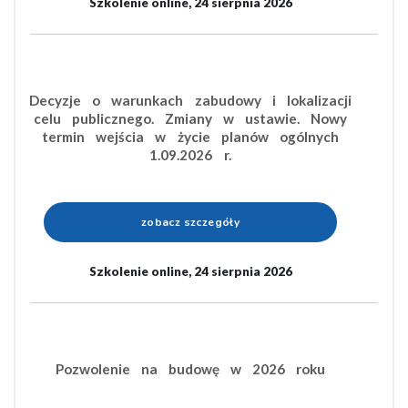
Szkolenie online, 24 sierpnia 2026
Decyzje o warunkach zabudowy i lokalizacji
celu publicznego. Zmiany w ustawie. Nowy
termin wejścia w życie planów ogólnych
1.09.2026 r.
zobacz szczegóły
Szkolenie online, 24 sierpnia 2026
Pozwolenie na budowę w 2026 roku